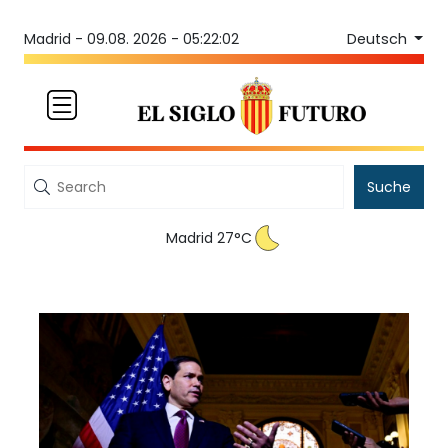
Deutsch
Madrid -
09.08. 2026 - 05:22:02
Suche
Madrid 27°C