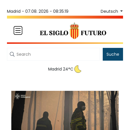
Deutsch
Madrid -
07.08. 2026 - 08:35:19
Suche
Madrid 24°C