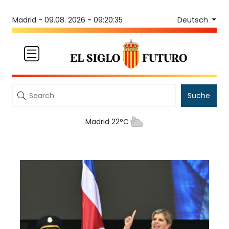
Deutsch
Madrid -
09.08. 2026 - 09:20:35
Suche
Madrid 22°C