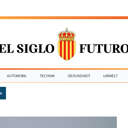
AUTOMOBIL
TECHNIK
GESUNDHEIT
UMWELT
e