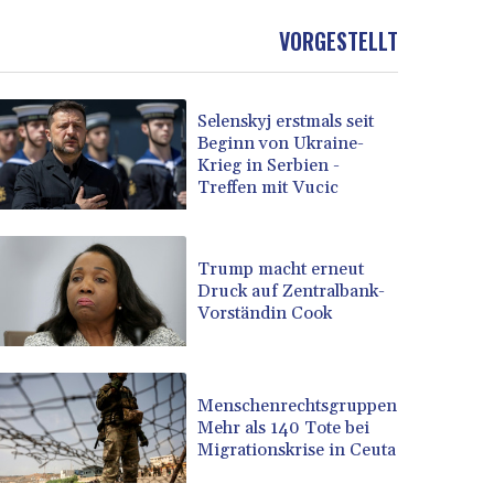
VORGESTELLT
Selenskyj erstmals seit
Beginn von Ukraine-
Krieg in Serbien -
Treffen mit Vucic
Trump macht erneut
Druck auf Zentralbank-
Vorständin Cook
Menschenrechtsgruppen:
Mehr als 140 Tote bei
Migrationskrise in Ceuta