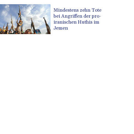
Mindestens zehn Tote
bei Angriffen der pro-
iranischen Huthis im
Jemen