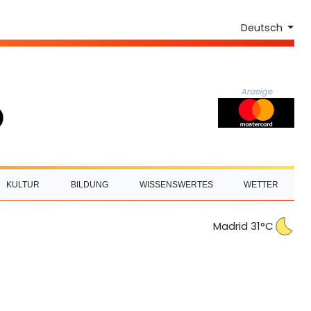
Deutsch
Anzeige
KULTUR
BILDUNG
WISSENSWERTES
WETTER
Madrid 31°C