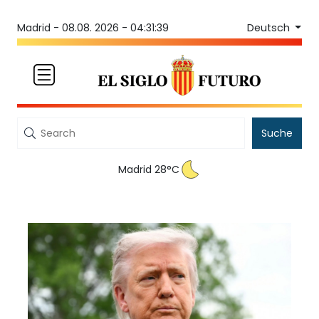
Deutsch
Madrid -
08.08. 2026 - 04:31:39
Suche
Madrid 28°C