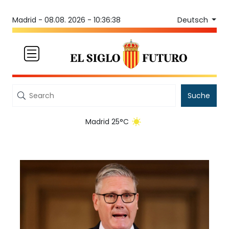
Deutsch
Madrid -
08.08. 2026 - 10:36:38
Suche
Madrid 25°C