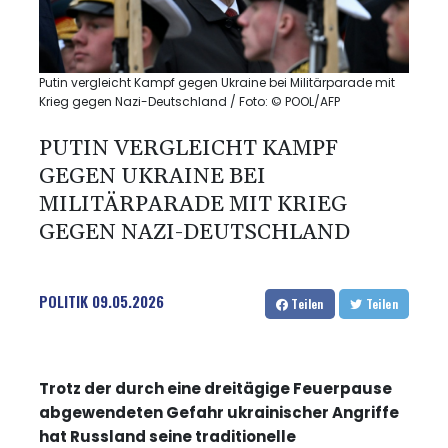
Putin vergleicht Kampf gegen Ukraine bei Militärparade mit
Krieg gegen Nazi-Deutschland / Foto: © POOL/AFP
PUTIN VERGLEICHT KAMPF
GEGEN UKRAINE BEI
MILITÄRPARADE MIT KRIEG
GEGEN NAZI-DEUTSCHLAND
POLITIK
09.05.2026
Teilen
Teilen
Trotz der durch eine dreitägige Feuerpause
abgewendeten Gefahr ukrainischer Angriffe
hat Russland seine traditionelle