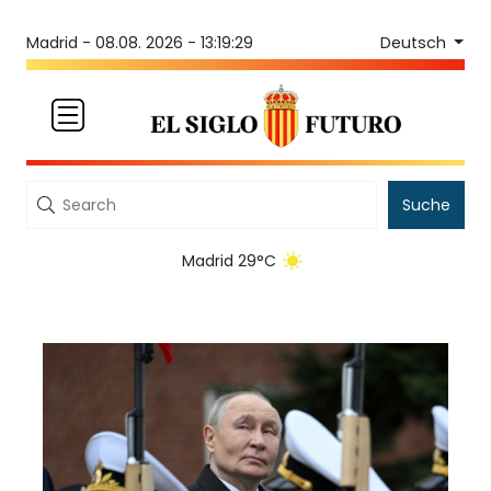
Deutsch
Madrid -
08.08. 2026 - 13:19:30
Suche
Madrid 29°C