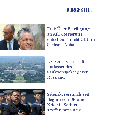
VORGESTELLT
Frei: Über Beteiligung
an AfD-Regierung
entscheidet nicht CDU in
Sachsen-Anhalt
US-Senat stimmt für
umfassendes
Sanktionspaket gegen
Russland
Selenskyj erstmals seit
Beginn von Ukraine-
Krieg in Serbien -
Treffen mit Vucic