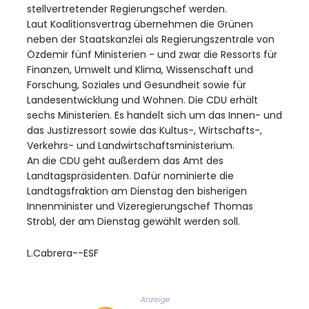
stellvertretender Regierungschef werden.
Laut Koalitionsvertrag übernehmen die Grünen
neben der Staatskanzlei als Regierungszentrale von
Özdemir fünf Ministerien - und zwar die Ressorts für
Finanzen, Umwelt und Klima, Wissenschaft und
Forschung, Soziales und Gesundheit sowie für
Landesentwicklung und Wohnen. Die CDU erhält
sechs Ministerien. Es handelt sich um das Innen- und
das Justizressort sowie das Kultus-, Wirtschafts-,
Verkehrs- und Landwirtschaftsministerium.
An die CDU geht außerdem das Amt des
Landtagspräsidenten. Dafür nominierte die
Landtagsfraktion am Dienstag den bisherigen
Innenminister und Vizeregierungschef Thomas
Strobl, der am Dienstag gewählt werden soll.
L.Cabrera--ESF
Anzeige