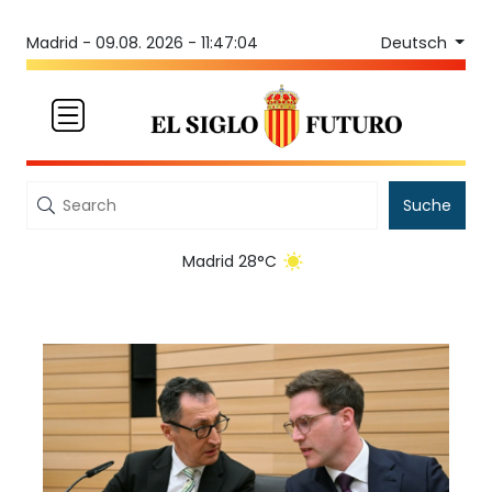
Deutsch
Madrid -
09.08. 2026 - 11:47:04
Suche
Madrid 28°C