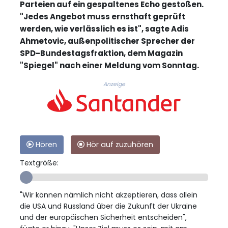
Parteien auf ein gespaltenes Echo gestoßen.
"Jedes Angebot muss ernsthaft geprüft
werden, wie verlässlich es ist", sagte Adis
Ahmetovic, außenpolitischer Sprecher der
SPD-Bundestagsfraktion, dem Magazin
"Spiegel" nach einer Meldung vom Sonntag.
Anzeige
Hören
Hör auf zuzuhören
Textgröße:
"Wir können nämlich nicht akzeptieren, dass allein
die USA und Russland über die Zukunft der Ukraine
und der europäischen Sicherheit entscheiden",