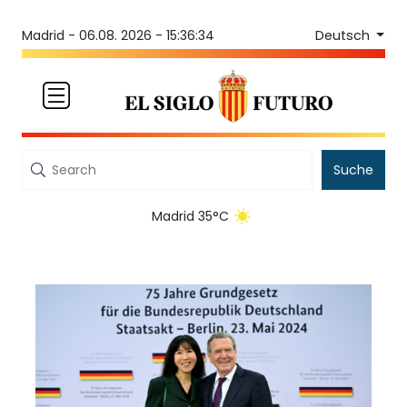
Deutsch
Madrid -
06.08. 2026 - 15:36:34
Suche
Madrid 35°C