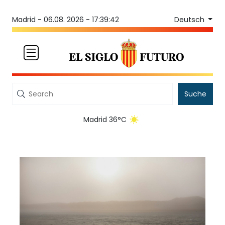
Deutsch
Madrid -
06.08. 2026 - 17:39:42
Suche
Madrid 36°C