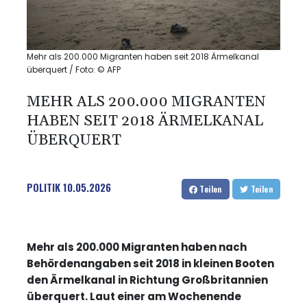
Mehr als 200.000 Migranten haben seit 2018 Ärmelkanal
überquert / Foto: © AFP
MEHR ALS 200.000 MIGRANTEN
HABEN SEIT 2018 ÄRMELKANAL
ÜBERQUERT
POLITIK
10.05.2026
Teilen
Teilen
Mehr als 200.000 Migranten haben nach
Behördenangaben seit 2018 in kleinen Booten
den Ärmelkanal in Richtung Großbritannien
überquert. Laut einer am Wochenende