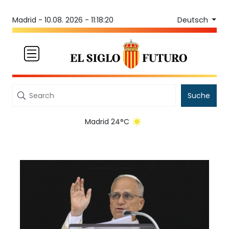
Deutsch
Madrid -
10.08. 2026 - 11:18:20
Suche
Madrid 24°C