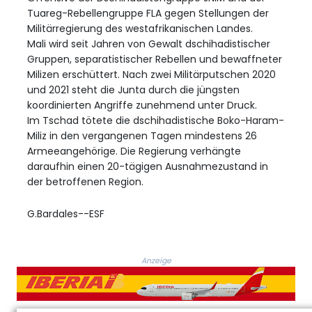
Tuareg-Rebellengruppe FLA gegen Stellungen der
Militärregierung des westafrikanischen Landes.
Mali wird seit Jahren von Gewalt dschihadistischer
Gruppen, separatistischer Rebellen und bewaffneter
Milizen erschüttert. Nach zwei Militärputschen 2020
und 2021 steht die Junta durch die jüngsten
koordinierten Angriffe zunehmend unter Druck.
Im Tschad tötete die dschihadistische Boko-Haram-
Miliz in den vergangenen Tagen mindestens 26
Armeeangehörige. Die Regierung verhängte
daraufhin einen 20-tägigen Ausnahmezustand in
der betroffenen Region.
G.Bardales--ESF
Anzeige