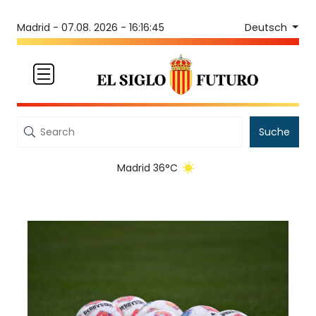
Deutsch
Madrid -
07.08. 2026 - 16:16:45
Suche
Madrid 36°C