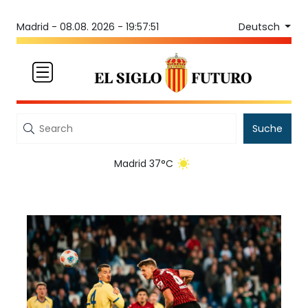
Deutsch
Madrid -
08.08. 2026 - 19:57:51
Suche
Madrid 37°C