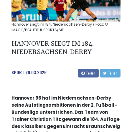
Hannover siegt im 184. Niedersachsen-Derby / Foto: ©
IMAGO/BEAUTIFUL SPORTS/SID
HANNOVER SIEGT IM 184.
NIEDERSACHSEN-DERBY
SPORT
20.03.2026
Teilen
Teilen
Hannover 96 hat im Niedersachsen-Derby
seine Aufstiegsambitionen in der 2. Fußball-
Bundesliga unterstrichen. Das Team von
Trainer Christian Titz gewann die 184. Auflage
des Klassikers gegen Eintracht Braunschweig