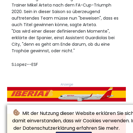
Trainer Mikel Arteta nach dem FA-Cup-Triumph
2020. Sein in dieser Saison so überzeugend
auftretendes Team müsse nun "beweisen", dass es
auch Titel gewinnen könne, sagte Arteta.
"Das wird einer dieser definierenden Momente",
erklärte der Spanier, einst Assistent Guardiolas bei
City, "denn es geht am Ende darum, ob du eine
Trophäe gewinnst, oder nicht."
S.Lopez--ESF
Anzeige
Mit der Nutzung dieser Website erklären Sie sic
damit einverstanden, dass wir Cookies verwenden. I
der Datenschutzerklärung erfahren Sie mehr.