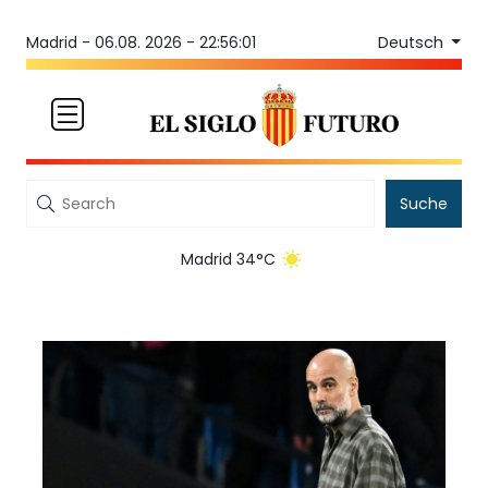
Deutsch
Madrid -
06.08. 2026 - 22:56:01
Suche
Madrid 34°C