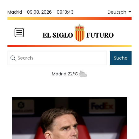
Deutsch
Madrid -
09.08. 2026 - 09:13:43
Suche
Madrid 22°C