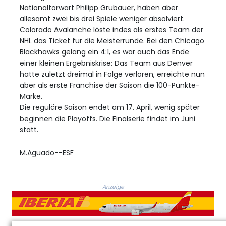
Nationaltorwart Philipp Grubauer, haben aber
allesamt zwei bis drei Spiele weniger absolviert.
Colorado Avalanche löste indes als erstes Team der
NHL das Ticket für die Meisterrunde. Bei den Chicago
Blackhawks gelang ein 4:1, es war auch das Ende
einer kleinen Ergebniskrise: Das Team aus Denver
hatte zuletzt dreimal in Folge verloren, erreichte nun
aber als erste Franchise der Saison die 100-Punkte-
Marke.
Die reguläre Saison endet am 17. April, wenig später
beginnen die Playoffs. Die Finalserie findet im Juni
statt.
M.Aguado--ESF
Anzeige