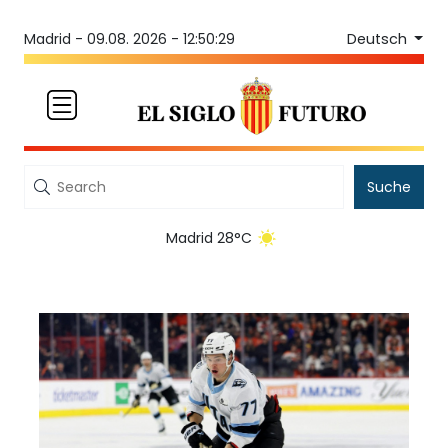
Deutsch
Madrid -
09.08. 2026 - 12:50:29
Suche
Madrid 28°C