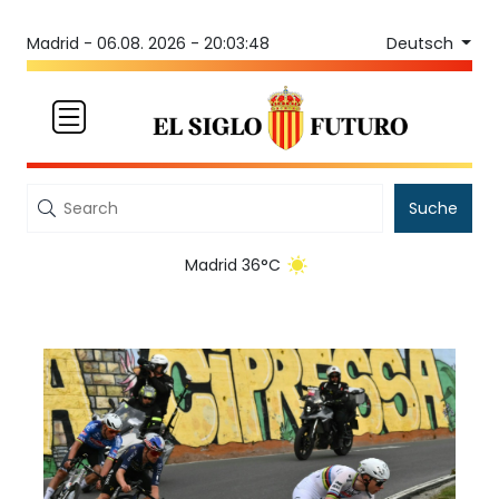
Deutsch
Madrid -
06.08. 2026 - 20:03:48
Suche
Madrid 36°C