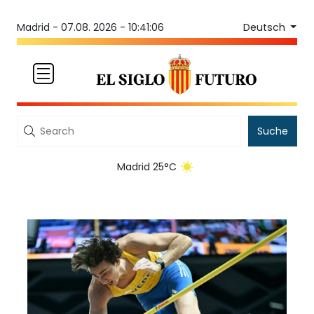
Deutsch
Madrid -
07.08. 2026 - 10:41:06
Suche
Madrid 25°C