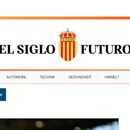
AUTOMOBIL
TECHNIK
GESUNDHEIT
UMWELT
e