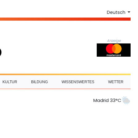
Deutsch
Anzeige
KULTUR
BILDUNG
WISSENSWERTES
WETTER
Madrid 33°C