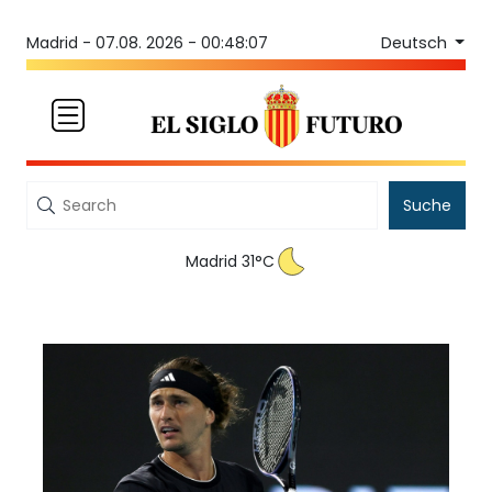
Deutsch
Madrid -
07.08. 2026 - 00:48:07
Suche
Madrid 31°C