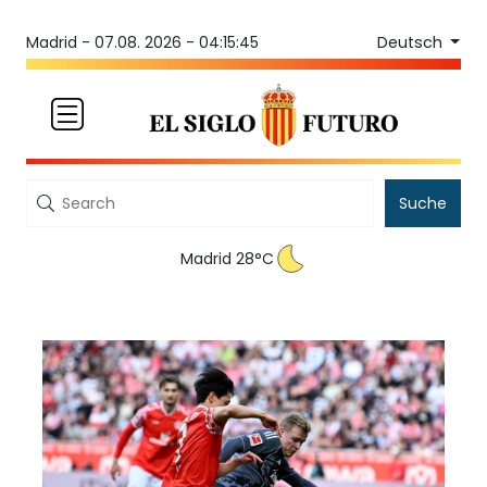
Deutsch
Madrid -
07.08. 2026 - 04:15:45
Suche
Madrid 28°C