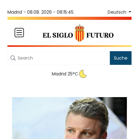
Deutsch
Madrid -
08.08. 2026 - 08:15:45
Suche
Madrid 25°C