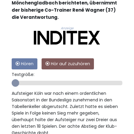
Mönchengladbach berichteten, übernimmt
der bisherige Co-Trainer René Wagner (37)
die Verantwortung.
Anzeige
Hören
Hör auf zuzuhören
Textgröße:
Aufsteiger Köln war nach einem ordentlichen
Saisonstart in der Bundesliga zunehmend in den
Tabellenkeller abgerutscht. Zuletzt hatte es sieben
Spiele in Folge keinen Sieg mehr gegeben,
überhaupt holte der Aufsteiger nur zwei Dreier aus
den letzten 18 Spielen. Der achte Abstieg der Klub-
Geschichte droht.