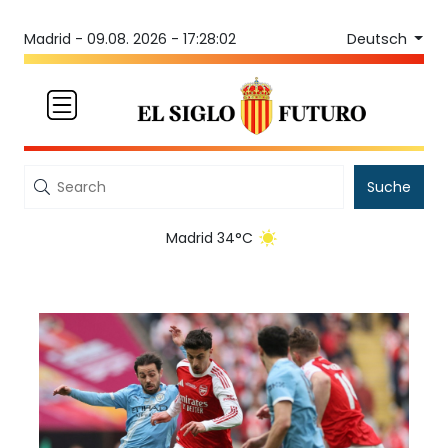
Deutsch
Madrid -
09.08. 2026 - 17:28:02
Suche
Madrid 34°C