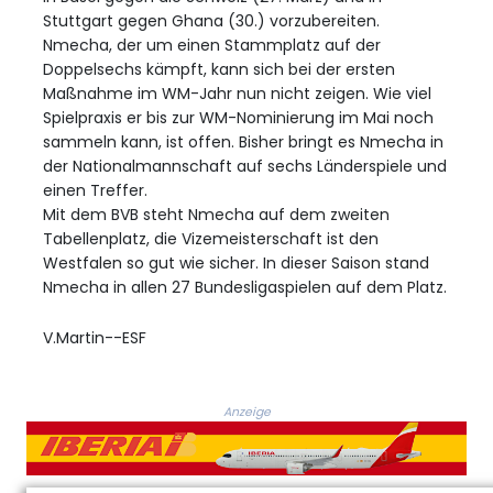
Stuttgart gegen Ghana (30.) vorzubereiten.
Nmecha, der um einen Stammplatz auf der
Doppelsechs kämpft, kann sich bei der ersten
Maßnahme im WM-Jahr nun nicht zeigen. Wie viel
Spielpraxis er bis zur WM-Nominierung im Mai noch
sammeln kann, ist offen. Bisher bringt es Nmecha in
der Nationalmannschaft auf sechs Länderspiele und
einen Treffer.
Mit dem BVB steht Nmecha auf dem zweiten
Tabellenplatz, die Vizemeisterschaft ist den
Westfalen so gut wie sicher. In dieser Saison stand
Nmecha in allen 27 Bundesligaspielen auf dem Platz.
V.Martin--ESF
Anzeige