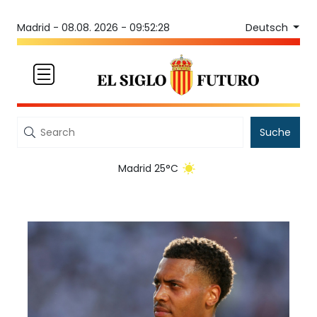
Deutsch
Madrid -
08.08. 2026 - 09:52:28
Suche
Madrid 25°C