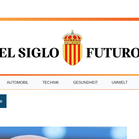
AUTOMOBIL
TECHNIK
GESUNDHEIT
UMWELT
e