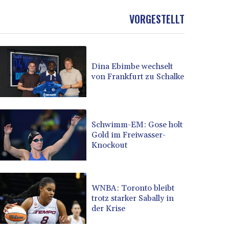
VORGESTELLT
Dina Ebimbe wechselt
von Frankfurt zu Schalke
Schwimm-EM: Gose holt
Gold im Freiwasser-
Knockout
WNBA: Toronto bleibt
trotz starker Sabally in
der Krise