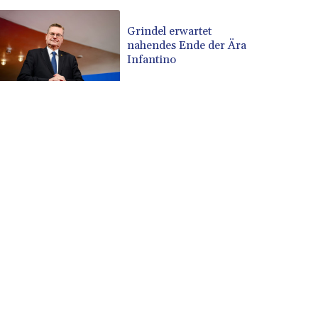
Grindel erwartet
nahendes Ende der Ära
Infantino