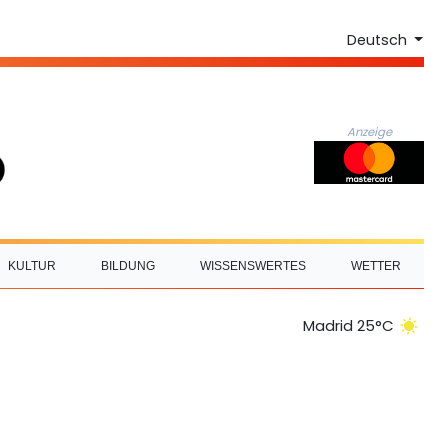
Deutsch
Anzeige
KULTUR
BILDUNG
WISSENSWERTES
WETTER
Madrid 25°C