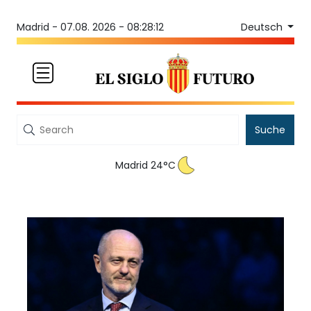
Deutsch
Madrid -
07.08. 2026 - 08:28:12
Suche
Madrid 24°C