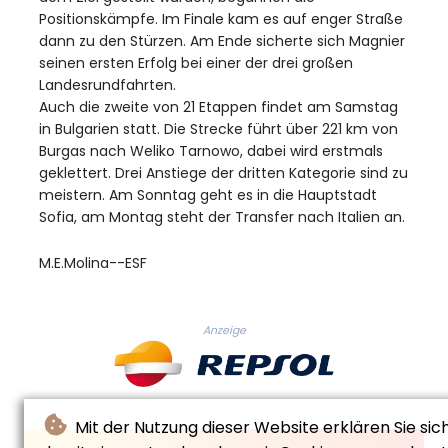
Positionskämpfe. Im Finale kam es auf enger Straße
dann zu den Stürzen. Am Ende sicherte sich Magnier
seinen ersten Erfolg bei einer der drei großen
Landesrundfahrten.
Auch die zweite von 21 Etappen findet am Samstag
in Bulgarien statt. Die Strecke führt über 221 km von
Burgas nach Weliko Tarnowo, dabei wird erstmals
geklettert. Drei Anstiege der dritten Kategorie sind zu
meistern. Am Sonntag geht es in die Hauptstadt
Sofia, am Montag steht der Transfer nach Italien an.
M.E.Molina--ESF
Anzeige
Mit der Nutzung dieser Website erklären Sie sic