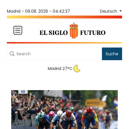
Deutsch
Madrid -
09.08. 2026 - 04:42:37
Suche
Madrid 27°C