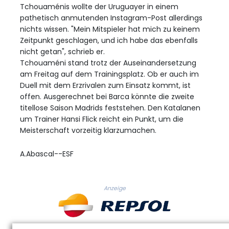
Tchouaménis wollte der Uruguayer in einem
pathetisch anmutenden Instagram-Post allerdings
nichts wissen. "Mein Mitspieler hat mich zu keinem
Zeitpunkt geschlagen, und ich habe das ebenfalls
nicht getan", schrieb er.
Tchouaméni stand trotz der Auseinandersetzung
am Freitag auf dem Trainingsplatz. Ob er auch im
Duell mit dem Erzrivalen zum Einsatz kommt, ist
offen. Ausgerechnet bei Barca könnte die zweite
titellose Saison Madrids feststehen. Den Katalanen
um Trainer Hansi Flick reicht ein Punkt, um die
Meisterschaft vorzeitig klarzumachen.
A.Abascal--ESF
Anzeige