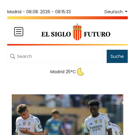
Deutsch
Madrid -
08.08. 2026 - 08:15:33
Suche
Madrid 25°C