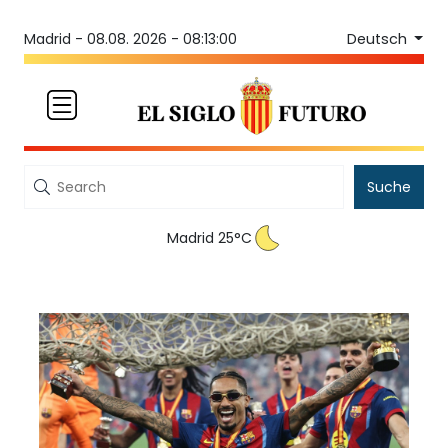
Deutsch
Madrid -
08.08. 2026 - 08:13:00
Suche
Madrid 25°C