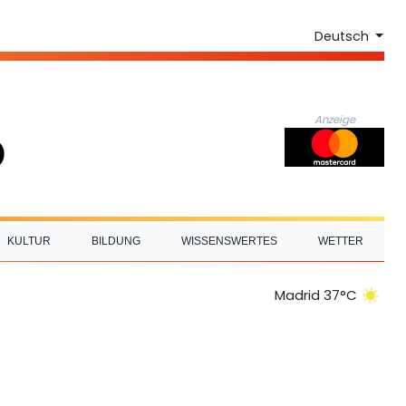
Deutsch
Anzeige
KULTUR
BILDUNG
WISSENSWERTES
WETTER
Madrid 37°C