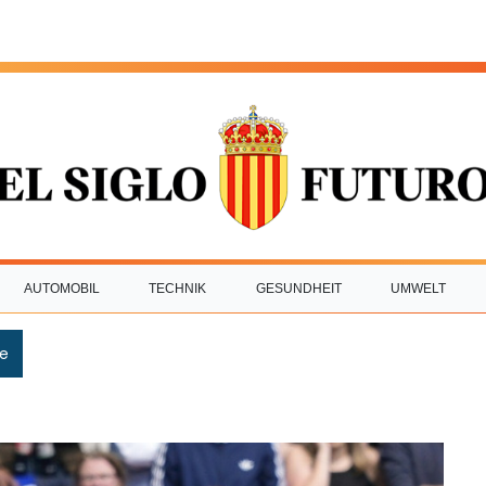
AUTOMOBIL
TECHNIK
GESUNDHEIT
UMWELT
e