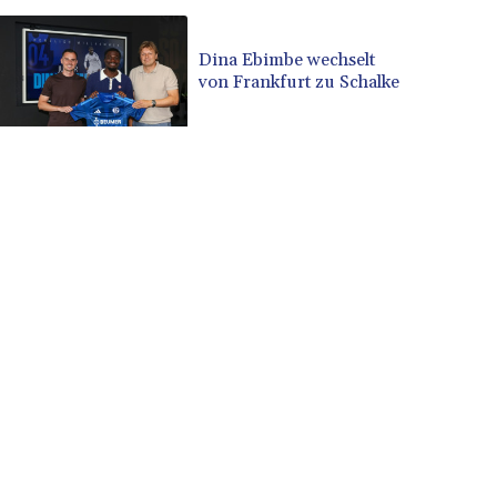
Dina Ebimbe wechselt
von Frankfurt zu Schalke