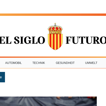
AUTOMOBIL
TECHNIK
GESUNDHEIT
UMWELT
e