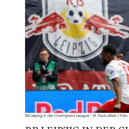
RB Leipzig in der Champions League - St. Pauli zittert / Foto: