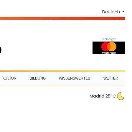
Deutsch
Anzeige
KULTUR
BILDUNG
WISSENSWERTES
WETTER
Madrid 28°C