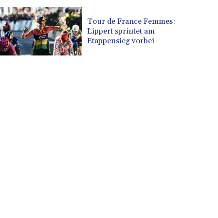
Tour de France Femmes:
Lippert sprintet am
Etappensieg vorbei