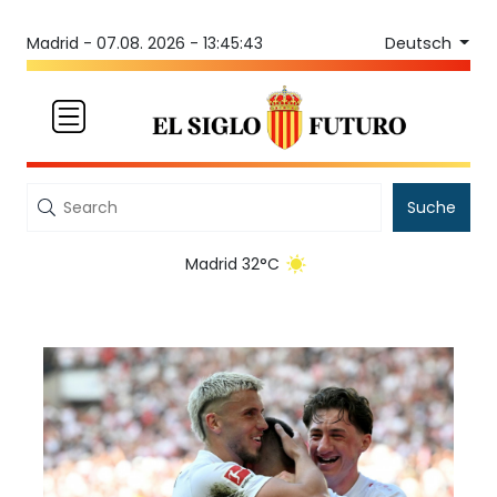
Deutsch
Madrid -
07.08. 2026 - 13:45:43
Suche
Madrid 32°C