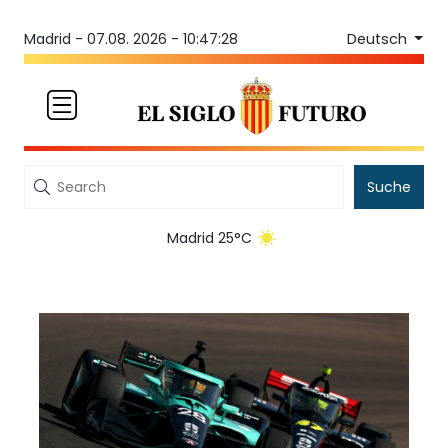
Deutsch
Madrid -
07.08. 2026 - 10:47:28
Suche
Madrid 25°C