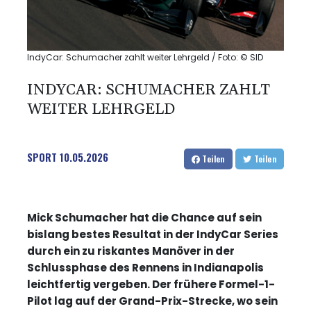
IndyCar: Schumacher zahlt weiter Lehrgeld / Foto: © SID
INDYCAR: SCHUMACHER ZAHLT
WEITER LEHRGELD
SPORT
10.05.2026
Teilen
Teilen
Mick Schumacher hat die Chance auf sein
bislang bestes Resultat in der IndyCar Series
durch ein zu riskantes Manöver in der
Schlussphase des Rennens in Indianapolis
leichtfertig vergeben. Der frühere Formel-1-
Pilot lag auf der Grand-Prix-Strecke, wo sein