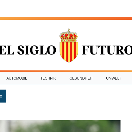
AUTOMOBIL
TECHNIK
GESUNDHEIT
UMWELT
e