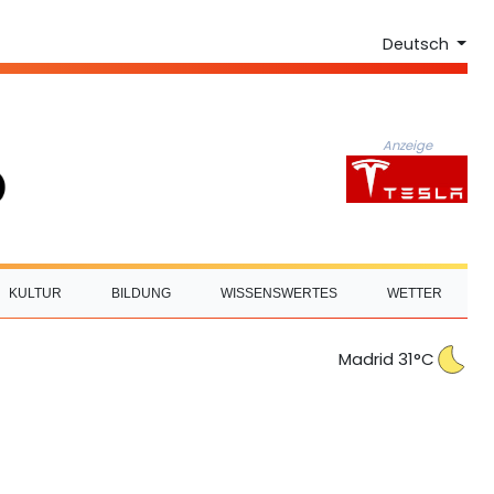
Deutsch
Anzeige
KULTUR
BILDUNG
WISSENSWERTES
WETTER
Madrid 31°C