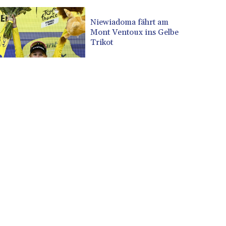
Niewiadoma fährt am
Mont Ventoux ins Gelbe
Trikot