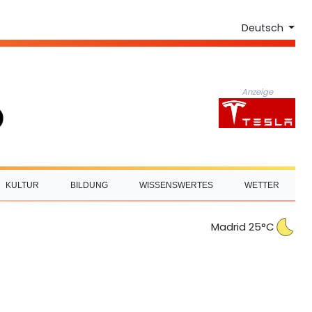
Deutsch
Anzeige
KULTUR
BILDUNG
WISSENSWERTES
WETTER
Madrid 25°C