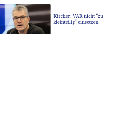
Kircher: VAR nicht "zu
kleinteilig" einsetzen