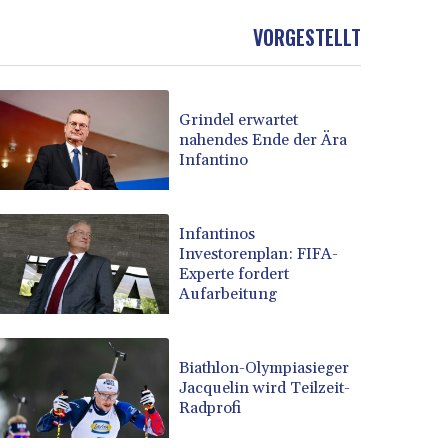
VORGESTELLT
Grindel erwartet
nahendes Ende der Ära
Infantino
Infantinos
Investorenplan: FIFA-
Experte fordert
Aufarbeitung
Biathlon-Olympiasieger
Jacquelin wird Teilzeit-
Radprofi