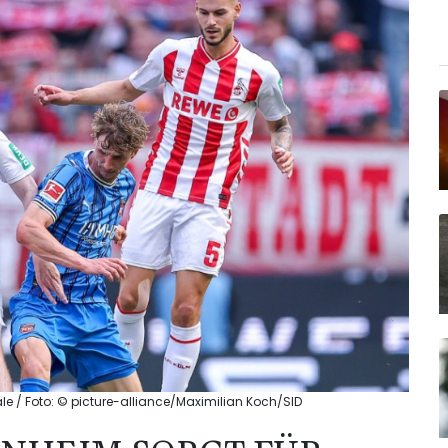
le / Foto: © picture-alliance/Maximilian Koch/SID