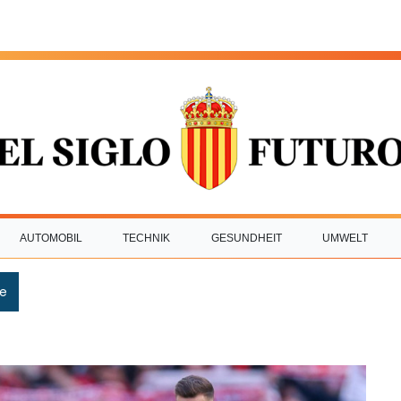
AUTOMOBIL
TECHNIK
GESUNDHEIT
UMWELT
e