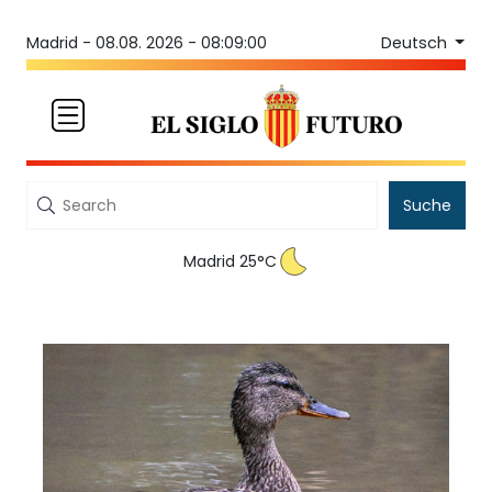
Deutsch
Madrid -
08.08. 2026 - 08:09:00
Suche
Madrid 25°C