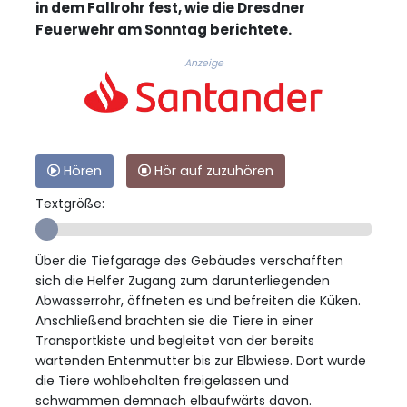
in dem Fallrohr fest, wie die Dresdner
Feuerwehr am Sonntag berichtete.
Anzeige
Hören
Hör auf zuzuhören
Textgröße:
Über die Tiefgarage des Gebäudes verschafften
sich die Helfer Zugang zum darunterliegenden
Abwasserrohr, öffneten es und befreiten die Küken.
Anschließend brachten sie die Tiere in einer
Transportkiste und begleitet von der bereits
wartenden Entenmutter bis zur Elbwiese. Dort wurde
die Tiere wohlbehalten freigelassen und
schwammen demnach elbaufwärts davon.