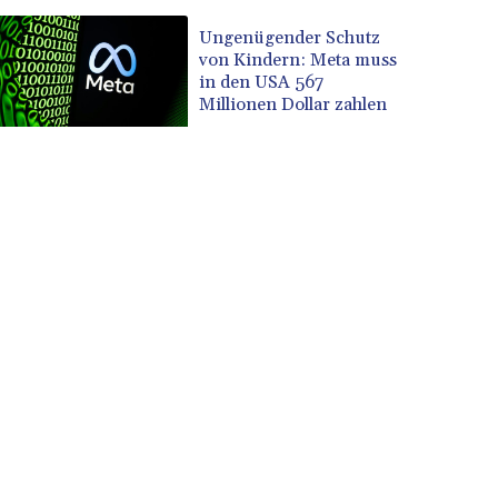
Ungenügender Schutz
von Kindern: Meta muss
in den USA 567
Millionen Dollar zahlen