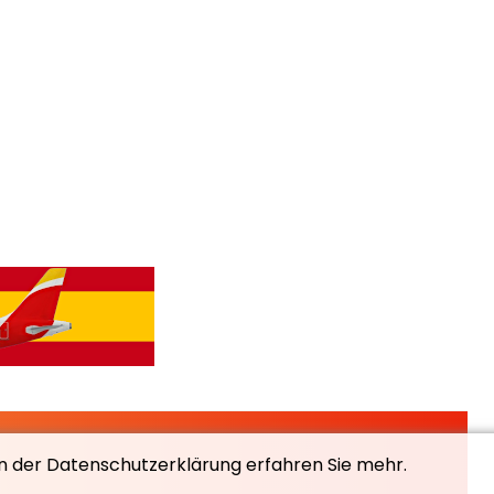
In der Datenschutzerklärung erfahren Sie mehr.