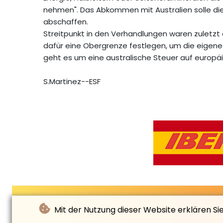
nehmen". Das Abkommen mit Australien solle die
abschaffen.
Streitpunkt in den Verhandlungen waren zuletzt a
dafür eine Obergrenze festlegen, um die eigene
geht es um eine australische Steuer auf europä
S.Martinez--ESF
Mit der Nutzung dieser Website erklären Si