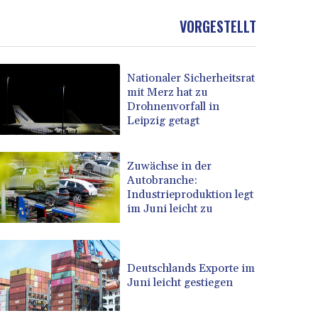
VORGESTELLT
Nationaler Sicherheitsrat
mit Merz hat zu
Drohnenvorfall in
Leipzig getagt
Zuwächse in der
Autobranche:
Industrieproduktion legt
im Juni leicht zu
Deutschlands Exporte im
Juni leicht gestiegen