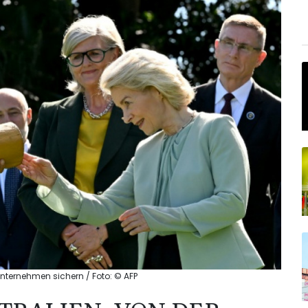
Unternehmen sichern / Foto: © AFP