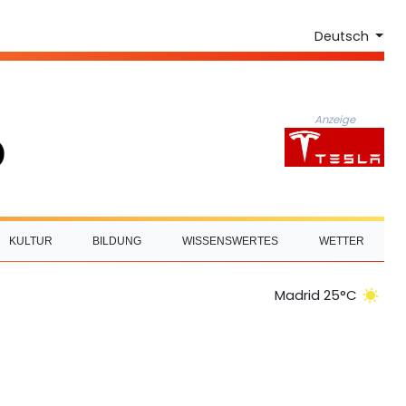
Deutsch
Anzeige
KULTUR
BILDUNG
WISSENSWERTES
WETTER
Madrid 25°C