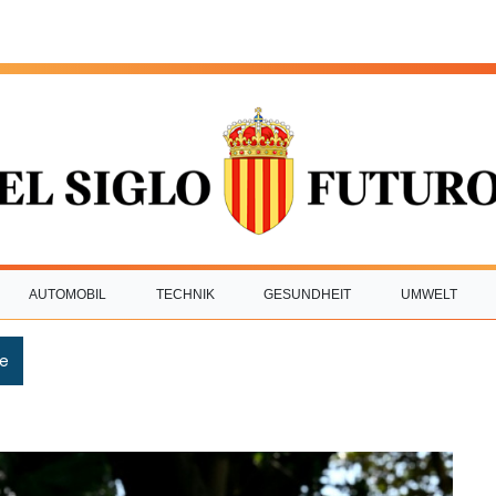
AUTOMOBIL
TECHNIK
GESUNDHEIT
UMWELT
e