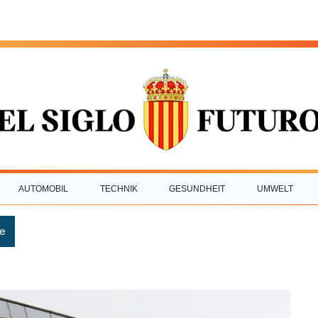
AUTOMOBIL
TECHNIK
GESUNDHEIT
UMWELT
e