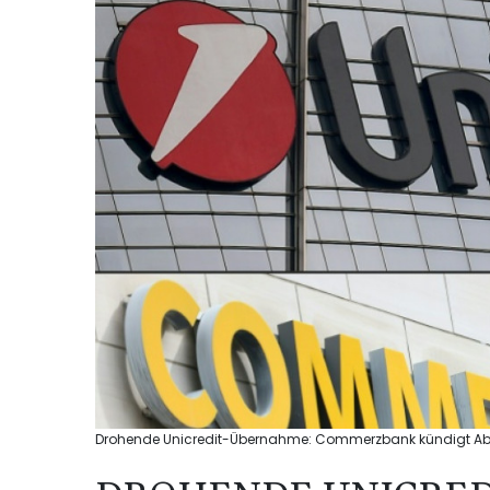
Drohende Unicredit-Übernahme: Commerzbank kündigt Abbau