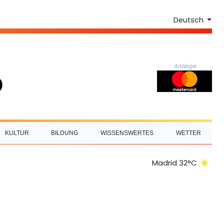
Deutsch
Anzeige
KULTUR
BILDUNG
WISSENSWERTES
WETTER
Madrid 32°C