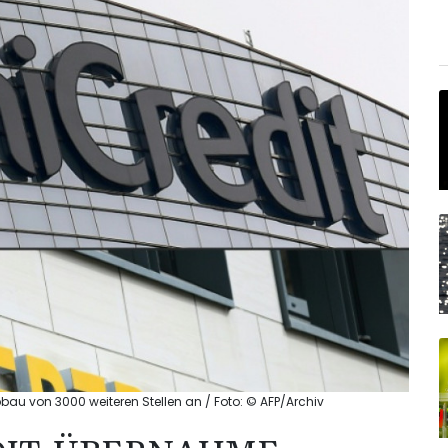
 von 3000 weiteren Stellen an / Foto: © AFP/Archiv