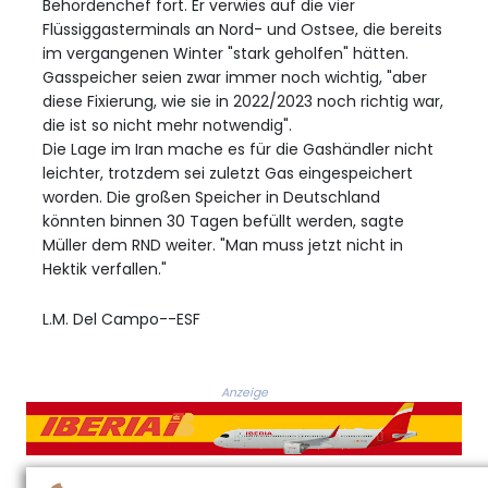
Behördenchef fort. Er verwies auf die vier
Flüssiggasterminals an Nord- und Ostsee, die bereits
im vergangenen Winter "stark geholfen" hätten.
Gasspeicher seien zwar immer noch wichtig, "aber
diese Fixierung, wie sie in 2022/2023 noch richtig war,
die ist so nicht mehr notwendig".
Die Lage im Iran mache es für die Gashändler nicht
leichter, trotzdem sei zuletzt Gas eingespeichert
worden. Die großen Speicher in Deutschland
könnten binnen 30 Tagen befüllt werden, sagte
Müller dem RND weiter. "Man muss jetzt nicht in
Hektik verfallen."
L.M. Del Campo--ESF
Anzeige