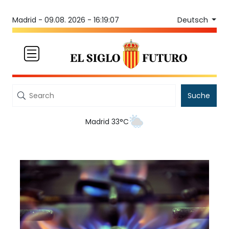
Deutsch
Madrid -
09.08. 2026 - 16:19:07
Suche
Madrid 33°C