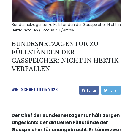
Bundesnetzagentur zu Füllständen der Gasspeicher: Nicht in
Hektik verfallen / Foto: © AFP/Archiv
BUNDESNETZAGENTUR ZU
FÜLLSTÄNDEN DER
GASSPEICHER: NICHT IN HEKTIK
VERFALLEN
WIRTSCHAFT
10.05.2026
Teilen
Teilen
Der Chef der Bundesnetzagentur hält Sorgen
angesichts der aktuellen Füllstände der
Gasspeicher für unangebracht. Er könne zwar