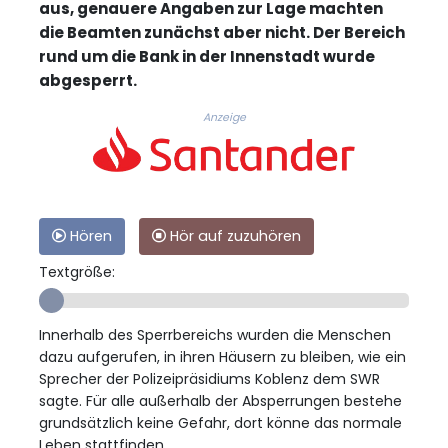
aus, genauere Angaben zur Lage machten
die Beamten zunächst aber nicht. Der Bereich
rund um die Bank in der Innenstadt wurde
abgesperrt.
Anzeige
Hören
Hör auf zuzuhören
Textgröße:
Innerhalb des Sperrbereichs wurden die Menschen
dazu aufgerufen, in ihren Häusern zu bleiben, wie ein
Sprecher der Polizeipräsidiums Koblenz dem SWR
sagte. Für alle außerhalb der Absperrungen bestehe
grundsätzlich keine Gefahr, dort könne das normale
Leben stattfinden.