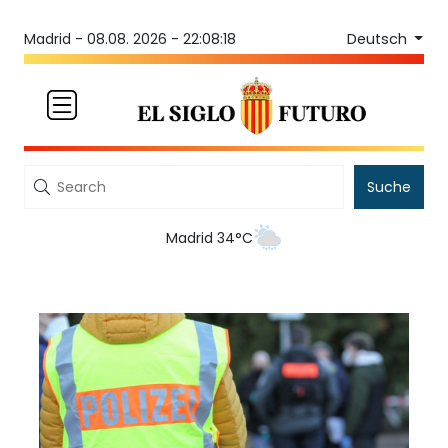
Deutsch
Madrid -
08.08. 2026 - 22:08:18
Suche
Madrid 34°C