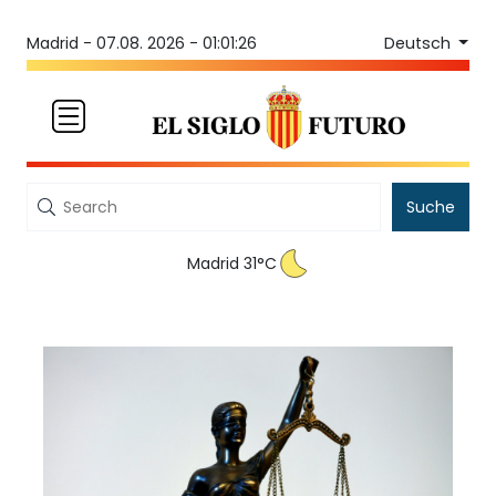
Deutsch
Madrid -
07.08. 2026 - 01:01:26
Suche
Madrid 31°C