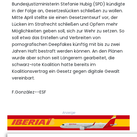
Bundesjustizministerin Stefanie Hubig (SPD) kündigte
in der Folge an, Gesetzeslücken schließen zu wollen.
Mitte April stellte sie einen Gesetzentwurf vor, der
Lücken im Strafrecht schließen und Opfern mehr
Möglichkeiten geben soll, sich zur Wehr zu setzen. So
soll etwa das Erstellen und Verbreiten von
pornografischen Deepfakes künftig mit bis zu zwei
Jahren Haft bestraft werden können. An den Plänen
wurde aber schon seit Längerem gearbeitet, die
schwarz-rote Koalition hatte bereits im
Koalitionsvertrag ein Gesetz gegen digitale Gewalt
vereinbart.
F.González--ESF
Anzeige