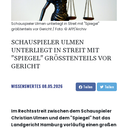
Schauspieler Ulmen unterliegt in Streit mit "Spiegel"
größtenteils vor Gericht / Foto: © AFP/Archiv
SCHAUSPIELER ULMEN
UNTERLIEGT IN STREIT MIT
"SPIEGEL" GRÖSSTENTEILS VOR G
ERICHT
WISSENSWERTES
08.05.2026
Teilen
Teilen
Im Rechtsstreit zwischen dem Schauspieler
Christian Ulmen und dem "Spiegel" hat das
Landgericht Hamburg vorläufig einen großen