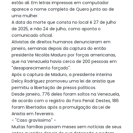
estão ali. Em letras impressas em computador
aparece o nome completo de Quero junto ao de
uma mulher.
A data da morte que consta no local é 27 de julho
de 2025, e não 24 de julho, como aponta o
comunicado oficial.
Ativistas de direitos humanos denunciaram em
janeiro, semanas depois da captura do então
presidente Nicolás Maduro por forças americanas,
que na Venezuela havia cerca de 200 pessoas em
"desaparecimento forçado".
Após a captura de Maduro, a presidente interina
Delcy Rodríguez promoveu uma lei de anistia que
permitiu a libertação de presos políticos.
Desde janeiro, 776 deles foram soltos na Venezuela,
de acordo com o registro do Foro Penal. Destes, 186
foram libertados após a promulgação da Lei de
Anistia em fevereiro.
- "Caso gravíssimo" -
Muitas famílias passam meses sem notícias de seus