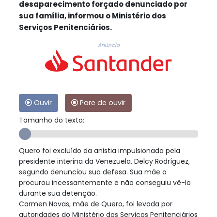
desaparecimento forçado denunciado por
sua família, informou o Ministério dos
Serviços Penitenciários.
Anúncio
Ouvir
Pare de ouvir
Tamanho do texto:
Quero foi excluído da anistia impulsionada pela
presidente interina da Venezuela, Delcy Rodríguez,
segundo denunciou sua defesa. Sua mãe o
procurou incessantemente e não conseguiu vê-lo
durante sua detenção.
Carmen Navas, mãe de Quero, foi levada por
autoridades do Ministério dos Serviços Penitenciários