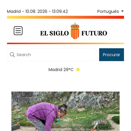
Português
Madrid -
10.08. 2026 - 13:09:42
Procurar
Madrid 29°C