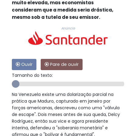
muito elevada, mas economistas
consideram que a medida seria drástica,
mesmo sob a tutela de seu emissor.
Anúncio
Ouvir
Pare de ouvir
Tamanho do texto:
Na Venezuela existe uma dolarização parcial na
prática que Maduro, capturado em janeiro por
forças americanas, descreveu como uma "válvula
de escape". Dois meses antes de sua queda, Delcy
Rodríguez, então sua vice e agora presidente
interina, defendeu a "soberania monetária" e
afirmou que o "bolívar é fundamental".