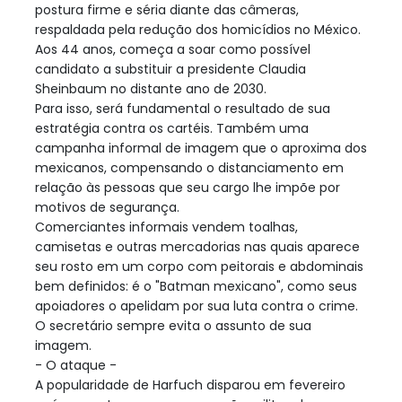
postura firme e séria diante das câmeras,
respaldada pela redução dos homicídios no México.
Aos 44 anos, começa a soar como possível
candidato a substituir a presidente Claudia
Sheinbaum no distante ano de 2030.
Para isso, será fundamental o resultado de sua
estratégia contra os cartéis. Também uma
campanha informal de imagem que o aproxima dos
mexicanos, compensando o distanciamento em
relação às pessoas que seu cargo lhe impõe por
motivos de segurança.
Comerciantes informais vendem toalhas,
camisetas e outras mercadorias nas quais aparece
seu rosto em um corpo com peitorais e abdominais
bem definidos: é o "Batman mexicano", como seus
apoiadores o apelidam por sua luta contra o crime.
O secretário sempre evita o assunto de sua
imagem.
- O ataque -
A popularidade de Harfuch disparou em fevereiro