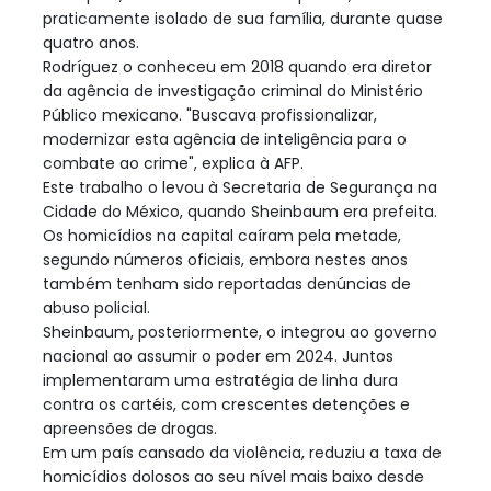
praticamente isolado de sua família, durante quase
quatro anos.
Rodríguez o conheceu em 2018 quando era diretor
da agência de investigação criminal do Ministério
Público mexicano. "Buscava profissionalizar,
modernizar esta agência de inteligência para o
combate ao crime", explica à AFP.
Este trabalho o levou à Secretaria de Segurança na
Cidade do México, quando Sheinbaum era prefeita.
Os homicídios na capital caíram pela metade,
segundo números oficiais, embora nestes anos
também tenham sido reportadas denúncias de
abuso policial.
Sheinbaum, posteriormente, o integrou ao governo
nacional ao assumir o poder em 2024. Juntos
implementaram uma estratégia de linha dura
contra os cartéis, com crescentes detenções e
apreensões de drogas.
Em um país cansado da violência, reduziu a taxa de
homicídios dolosos ao seu nível mais baixo desde