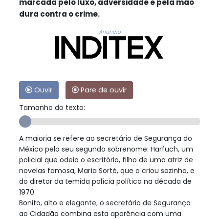
marcada pelo luxo, adversidade e pela mão
dura contra o crime.
Anúncio
Ouvir
Pare de ouvir
Tamanho do texto:
A maioria se refere ao secretário de Segurança do
México pelo seu segundo sobrenome: Harfuch, um
policial que odeia o escritório, filho de uma atriz de
novelas famosa, María Sorté, que o criou sozinha, e
do diretor da temida polícia política na década de
1970.
Bonito, alto e elegante, o secretário de Segurança
ao Cidadão combina esta aparência com uma