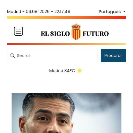
Português
Madrid -
06.08. 2026 - 22:17:49
Procurar
Madrid 34°C