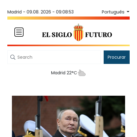
Português
Madrid -
09.08. 2026 - 09:08:53
Procurar
Madrid 22°C