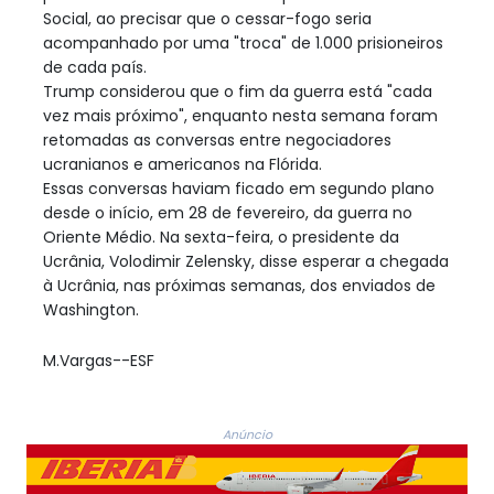
Social, ao precisar que o cessar-fogo seria
acompanhado por uma "troca" de 1.000 prisioneiros
de cada país.
Trump considerou que o fim da guerra está "cada
vez mais próximo", enquanto nesta semana foram
retomadas as conversas entre negociadores
ucranianos e americanos na Flórida.
Essas conversas haviam ficado em segundo plano
desde o início, em 28 de fevereiro, da guerra no
Oriente Médio. Na sexta-feira, o presidente da
Ucrânia, Volodimir Zelensky, disse esperar a chegada
à Ucrânia, nas próximas semanas, dos enviados de
Washington.
M.Vargas--ESF
Anúncio