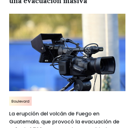
una evacuación masiva
Boulevard
La erupción del volcán de Fuego en
Guatemala, que provocó la evacuación de