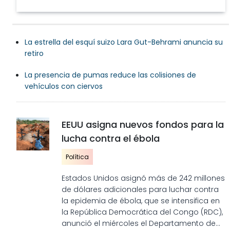
La estrella del esquí suizo Lara Gut-Behrami anuncia su
retiro
La presencia de pumas reduce las colisiones de
vehículos con ciervos
EEUU asigna nuevos fondos para la
lucha contra el ébola
Política
Estados Unidos asignó más de 242 millones
de dólares adicionales para luchar contra
la epidemia de ébola, que se intensifica en
la República Democrática del Congo (RDC),
anunció el miércoles el Departamento de