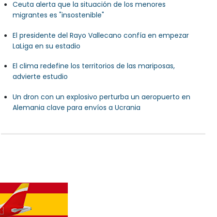
Ceuta alerta que la situación de los menores
migrantes es "insostenible"
El presidente del Rayo Vallecano confía en empezar
LaLiga en su estadio
El clima redefine los territorios de las mariposas,
advierte estudio
Un dron con un explosivo perturba un aeropuerto en
Alemania clave para envíos a Ucrania