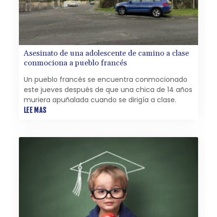
Asesinato de una adolescente de camino a clase
conmociona a pueblo francés
Un pueblo francés se encuentra conmocionado
este jueves después de que una chica de 14 años
muriera apuñalada cuando se dirigía a clase.
LEE MAS