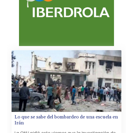
Lo que se sabe del bombardeo de una escuela en
Irán
La ONU pidió este viernes que la investigación de