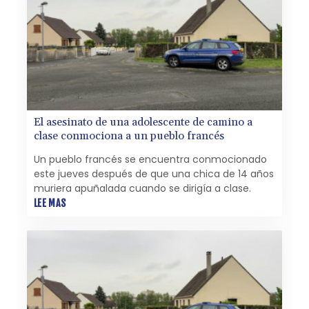
El asesinato de una adolescente de camino a
clase conmociona a un pueblo francés
Un pueblo francés se encuentra conmocionado
este jueves después de que una chica de 14 años
muriera apuñalada cuando se dirigía a clase.
LEE MAS