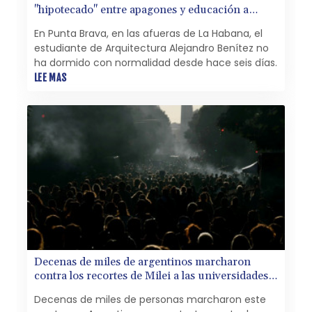
"hipotecado" entre apagones y educación a
distancia
En Punta Brava, en las afueras de La Habana, el
estudiante de Arquitectura Alejandro Benítez no
ha dormido con normalidad desde hace seis días.
LEE MAS
Decenas de miles de argentinos marcharon
contra los recortes de Milei a las universidades
públicas
Decenas de miles de personas marcharon este