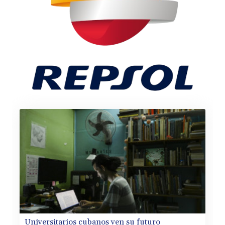
Universitarios cubanos ven su futuro