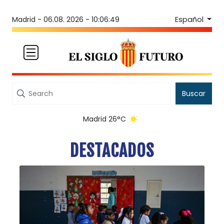
Español
Madrid -
06.08. 2026 - 10:06:51
Buscar
Madrid 26°C
DESTACADOS