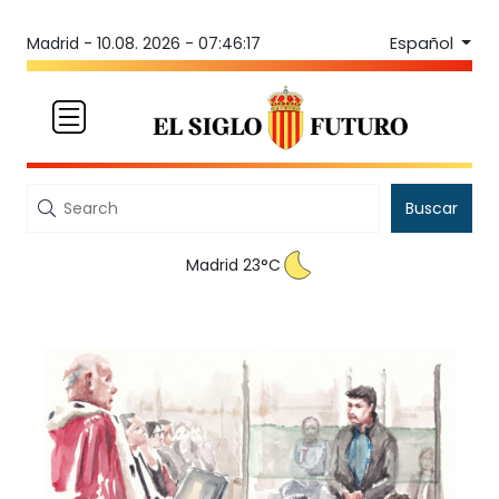
Español
Madrid -
10.08. 2026 - 07:46:17
Buscar
Madrid 23°C