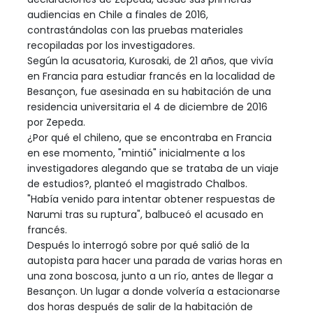
audiencias en Chile a finales de 2016,
contrastándolas con las pruebas materiales
recopiladas por los investigadores.
Según la acusatoria, Kurosaki, de 21 años, que vivía
en Francia para estudiar francés en la localidad de
Besançon, fue asesinada en su habitación de una
residencia universitaria el 4 de diciembre de 2016
por Zepeda.
¿Por qué el chileno, que se encontraba en Francia
en ese momento, "mintió" inicialmente a los
investigadores alegando que se trataba de un viaje
de estudios?, planteó el magistrado Chalbos.
"Había venido para intentar obtener respuestas de
Narumi tras su ruptura", balbuceó el acusado en
francés.
Después lo interrogó sobre por qué salió de la
autopista para hacer una parada de varias horas en
una zona boscosa, junto a un río, antes de llegar a
Besançon. Un lugar a donde volvería a estacionarse
dos horas después de salir de la habitación de