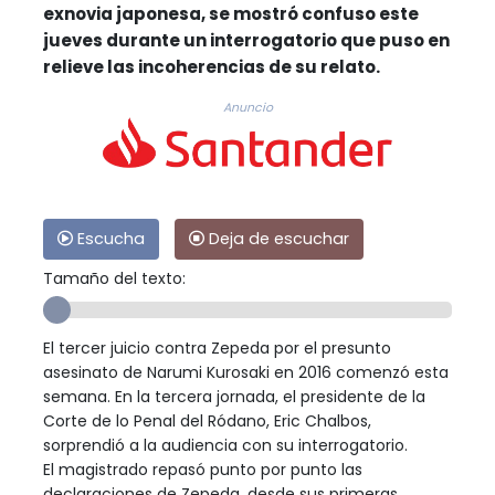
exnovia japonesa, se mostró confuso este
jueves durante un interrogatorio que puso en
relieve las incoherencias de su relato.
Anuncio
Escucha
Deja de escuchar
Tamaño del texto:
El tercer juicio contra Zepeda por el presunto
asesinato de Narumi Kurosaki en 2016 comenzó esta
semana. En la tercera jornada, el presidente de la
Corte de lo Penal del Ródano, Eric Chalbos,
sorprendió a la audiencia con su interrogatorio.
El magistrado repasó punto por punto las
declaraciones de Zepeda, desde sus primeras