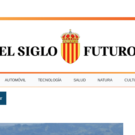
AUTOMÓVIL
TECNOLOGÍA
SALUD
NATURA
CULT
ar