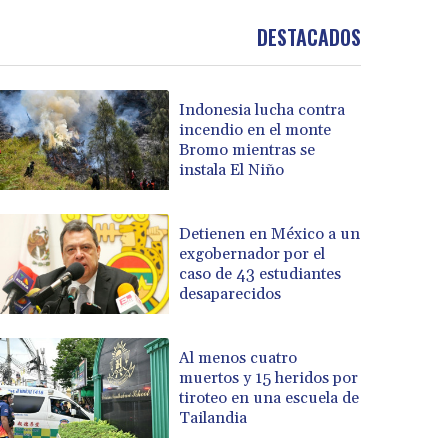
DESTACADOS
Indonesia lucha contra
incendio en el monte
Bromo mientras se
instala El Niño
Detienen en México a un
exgobernador por el
caso de 43 estudiantes
desaparecidos
Al menos cuatro
muertos y 15 heridos por
tiroteo en una escuela de
Tailandia