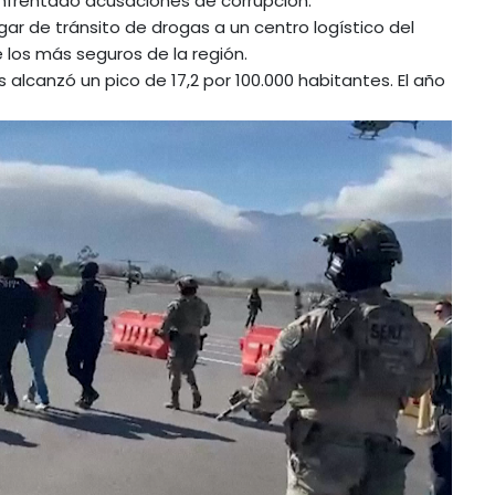
nfrentado acusaciones de corrupción.
gar de tránsito de drogas a un centro logístico del
 los más seguros de la región.
 alcanzó un pico de 17,2 por 100.000 habitantes. El año